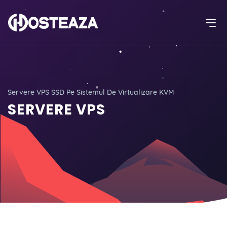
Servere VPS SSD Pe Sistemul De Virtualizare KVM
SERVERE VPS