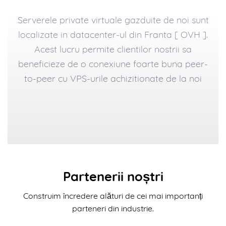
Serverele private virtuale gazduite de noi sunt
localizate in datacenter-ul din Franta [ OVH ].
Acest lucru permite clientilor nostrii sa
beneficieze de o conexiune foarte buna peer-
to-peer cu VPS-urile achizitionate de la noi
Partenerii noștri
Construim încredere alături de cei mai importanți
parteneri din industrie.