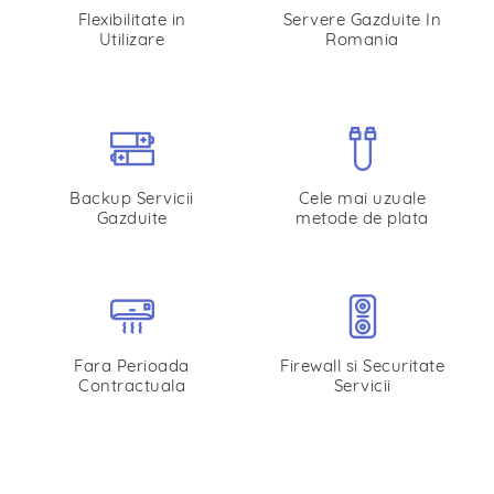
Flexibilitate in
Servere Gazduite In
Utilizare
Romania
Backup Servicii
Cele mai uzuale
Gazduite
metode de plata
Fara Perioada
Firewall si Securitate
Contractuala
Servicii