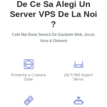
De Ce Sa Alegi Un
Server VPS De La Noi
?
Cele Mai Bune Servicii De Gazduire Web, Jocuri,
Voce & Domenii
Protectie si Criptare
24/7/365 Suport
Date
Tehnic