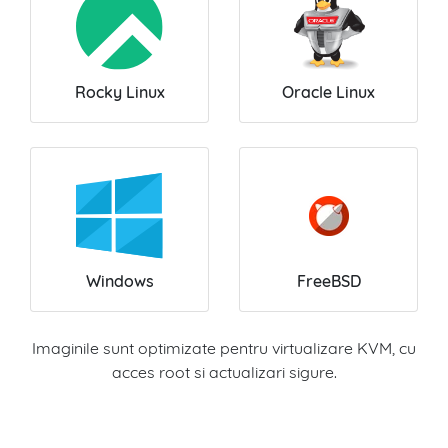
Rocky Linux
Oracle Linux
Windows
FreeBSD
Imaginile sunt optimizate pentru virtualizare KVM, cu
acces root si actualizari sigure.