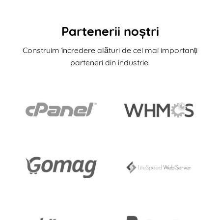
Partenerii noștri
Construim încredere alături de cei mai importanți
parteneri din industrie.