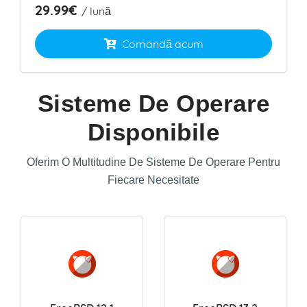
29.99€
/ lună
Comandă acum
Sisteme De Operare
Disponibile
Oferim O Multitudine De Sisteme De Operare Pentru
Fiecare Necesitate