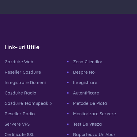
Link-uri Utile
Gazduire Web
Zona Clientilor
Reseller Gazduire
Despre Noi
Inregistrare Domenii
Inregistrare
Gazduire Radio
Autentificare
Gazduire TeamSpeak 3
Metode De Plata
Reseller Radio
Monitorizare Servere
Servere VPS
Test De Viteza
Certificate SSL
Raporteaza Un Abuz