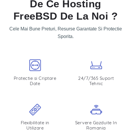
De Ce Hosting
FreeBSD De La Noi ?
Cele Mai Bune Preturi, Resurse Garantate Si Protectie
Sporita.
Protectie si Criptare
24/7/365 Suport
Date
Tehnic
Flexibilitate in
Servere Gazduite In
Utilizare
Romania