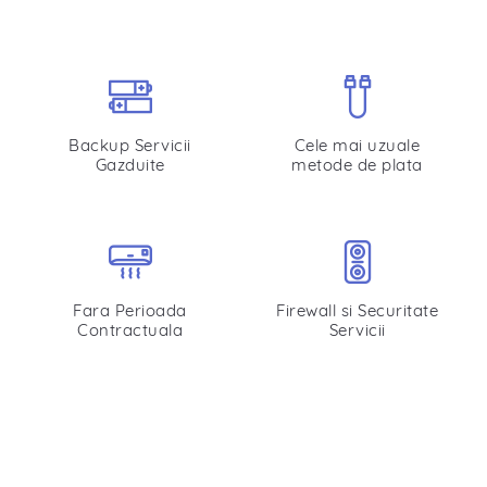
Backup Servicii
Cele mai uzuale
Gazduite
metode de plata
Fara Perioada
Firewall si Securitate
Contractuala
Servicii